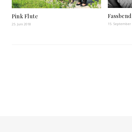
Fassbend
Pink Flute
15. September
25. Juni 2018