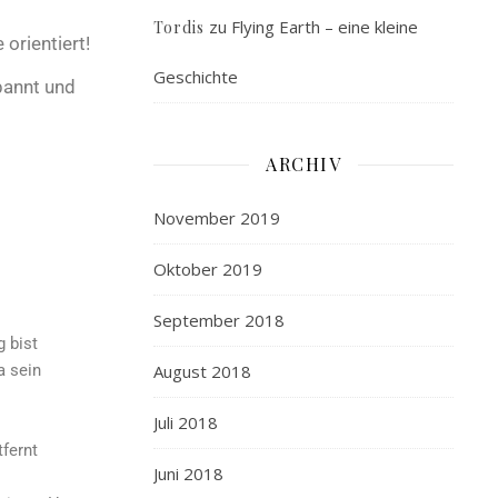
zu
Flying Earth – eine kleine
Tordis
orientiert!
Geschichte
pannt und
ARCHIV
November 2019
Oktober 2019
September 2018
 bist
a sein
August 2018
Juli 2018
fernt
Juni 2018