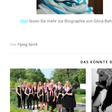
Hier
lesen Sie mehr zur Biographie von Silvia Beh
Von
Flying Earth
DAS KÖNNTE D