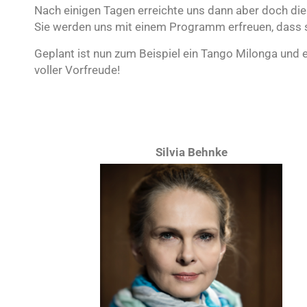
Nach einigen Tagen erreichte uns dann aber doch die
Sie werden uns mit einem Programm erfreuen, dass si
Geplant ist nun zum Beispiel ein Tango Milonga und 
voller Vorfreude!
Silvia Behnke