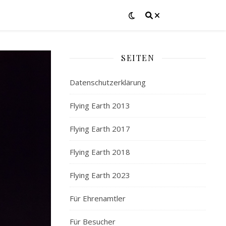
SEITEN
Datenschutzerklärung
Flying Earth 2013
Flying Earth 2017
Flying Earth 2018
Flying Earth 2023
Für Ehrenamtler
Für Besucher