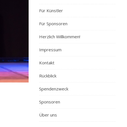
Für Künstler
Für Sponsoren
Herzlich Willkommen!
Impressum
Kontakt
Rückblick
Spendenzweck
Sponsoren
Über uns