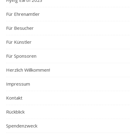
Flying Earth 2023
Für Ehrenamtler
Für Besucher
Für Künstler
Für Sponsoren
Herzlich Willkommen!
Impressum
Kontakt
Rückblick
Spendenzweck