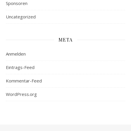
Sponsoren
Uncategorized
META
Anmelden
Eintrags-Feed
Kommentar-Feed
WordPress.org