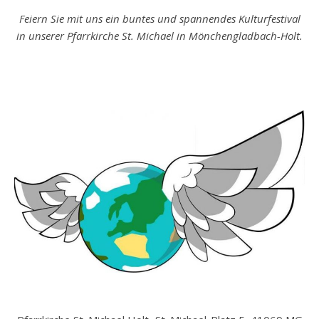
Feiern Sie mit uns ein buntes und spannendes Kulturfestival
in unserer Pfarrkirche St. Michael in Mönchengladbach-Holt.