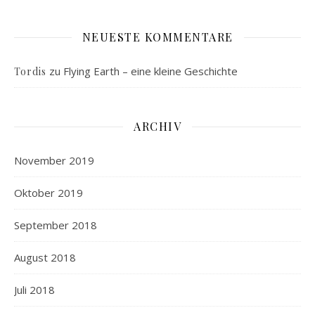
NEUESTE KOMMENTARE
zu
Flying Earth – eine kleine Geschichte
Tordis
ARCHIV
November 2019
Oktober 2019
September 2018
August 2018
Juli 2018