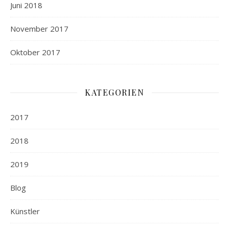
Juni 2018
November 2017
Oktober 2017
KATEGORIEN
2017
2018
2019
Blog
Künstler