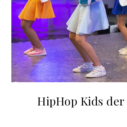
HipHop Kids der