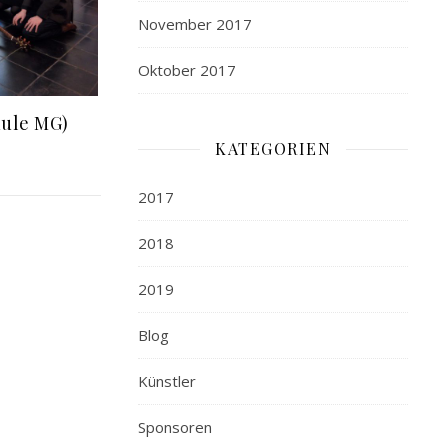
November 2017
Oktober 2017
hule MG)
KATEGORIEN
2017
2018
2019
Blog
Künstler
Sponsoren