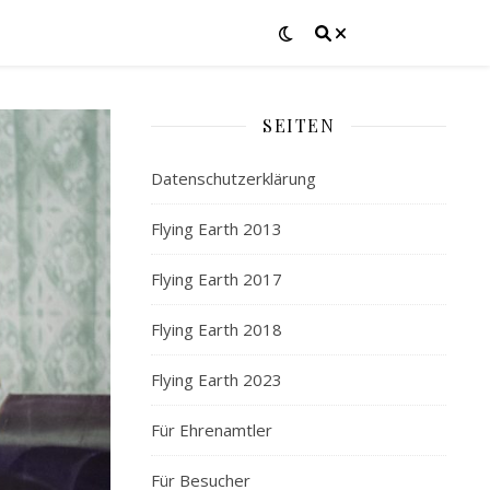
SEITEN
Datenschutzerklärung
Flying Earth 2013
Flying Earth 2017
Flying Earth 2018
Flying Earth 2023
Für Ehrenamtler
Für Besucher