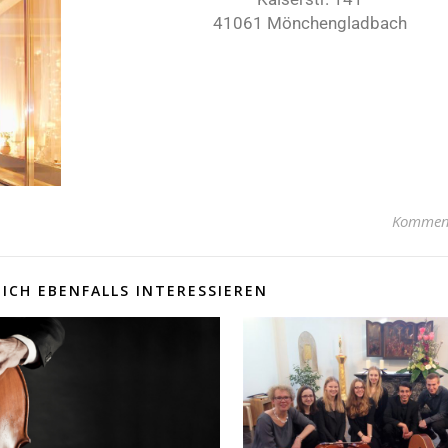
41061 Mönchengladbach
Komment
ICH EBENFALLS INTERESSIEREN