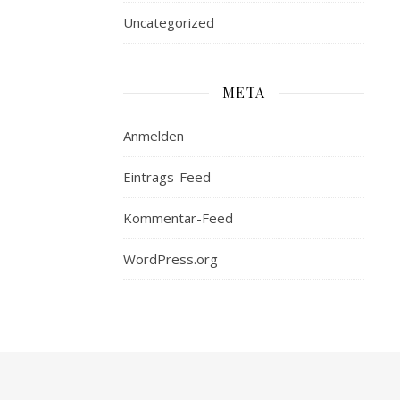
Uncategorized
META
Anmelden
Eintrags-Feed
Kommentar-Feed
WordPress.org