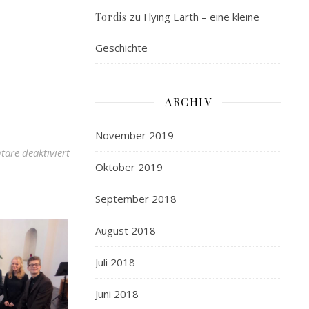
zu
Flying Earth – eine kleine
Tordis
Geschichte
ARCHIV
November 2019
are deaktiviert
Oktober 2019
September 2018
August 2018
Juli 2018
Juni 2018