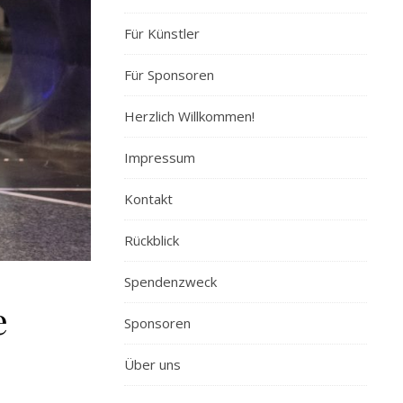
Für Künstler
Für Sponsoren
Herzlich Willkommen!
Impressum
Kontakt
Rückblick
Spendenzweck
e
Sponsoren
Über uns