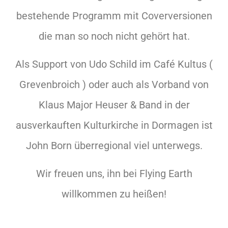
bestehende Programm mit Coverversionen
die man so noch nicht gehört hat.
Als Support von Udo Schild im Café Kultus (
Grevenbroich ) oder auch als Vorband von
Klaus Major Heuser & Band in der
ausverkauften Kulturkirche in Dormagen ist
John Born überregional viel unterwegs.
Wir freuen uns, ihn bei Flying Earth
willkommen zu heißen!