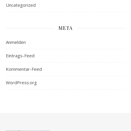
Uncategorized
META
Anmelden
Eintrags-Feed
Kommentar-Feed
WordPress.org