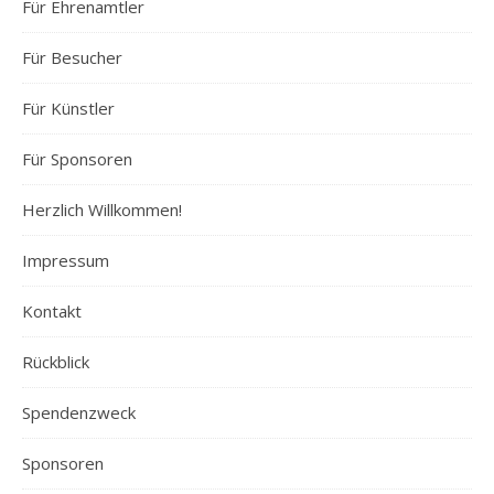
Für Ehrenamtler
Für Besucher
Für Künstler
Für Sponsoren
Herzlich Willkommen!
Impressum
Kontakt
Rückblick
Spendenzweck
Sponsoren