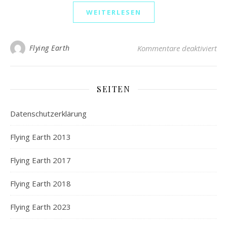
WEITERLESEN
Flying Earth
Kommentare deaktiviert
SEITEN
Datenschutzerklärung
Flying Earth 2013
Flying Earth 2017
Flying Earth 2018
Flying Earth 2023