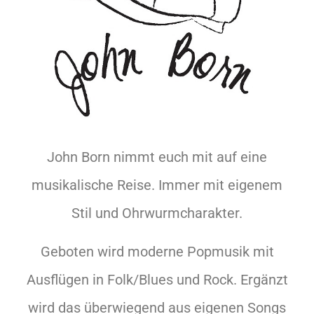
John Born nimmt euch mit auf eine
musikalische Reise. Immer mit eigenem
Stil und Ohrwurmcharakter.
Geboten wird moderne Popmusik mit
Ausflügen in Folk/Blues und Rock. Ergänzt
wird das überwiegend aus eigenen Songs