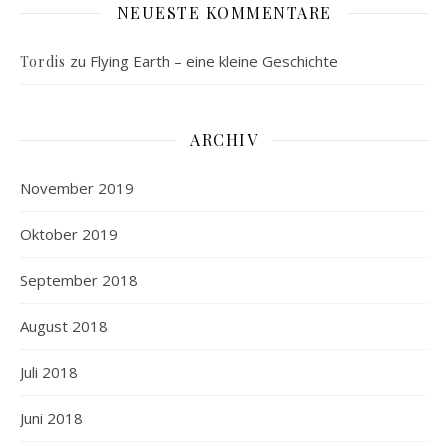
NEUESTE KOMMENTARE
zu
Flying Earth – eine kleine Geschichte
Tordis
ARCHIV
November 2019
Oktober 2019
September 2018
August 2018
Juli 2018
Juni 2018