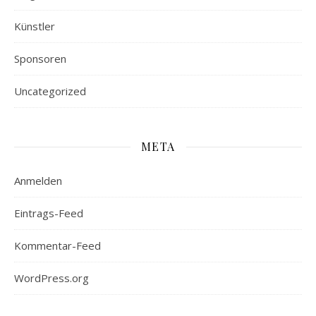
Künstler
Sponsoren
Uncategorized
META
Anmelden
Eintrags-Feed
Kommentar-Feed
WordPress.org