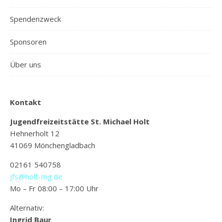
Spendenzweck
Sponsoren
Über uns
Kontakt
Jugendfreizeitstätte St. Michael Holt
Hehnerholt 12
41069 Mönchengladbach
02161 540758
jfs@holt-mg.de
Mo – Fr 08:00 – 17:00 Uhr
Alternativ:
Ingrid Baur