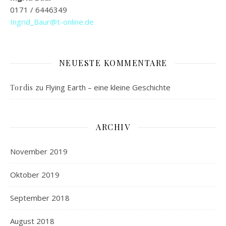
0171 / 6446349
Ingrid_Baur@t-online.de
NEUESTE KOMMENTARE
zu
Flying Earth – eine kleine Geschichte
Tordis
ARCHIV
November 2019
Oktober 2019
September 2018
August 2018