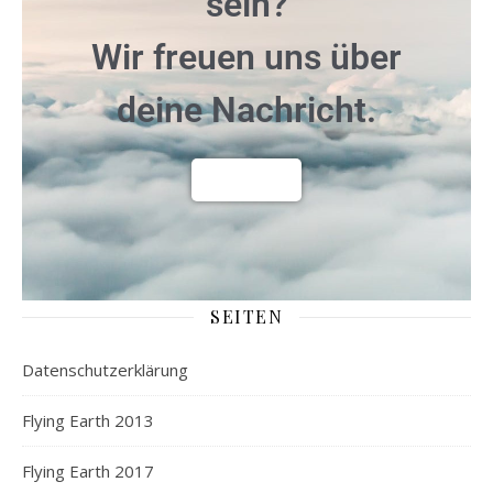
sein?
Wir freuen uns über
deine Nachricht.
Kontakt
SEITEN
Datenschutzerklärung
Flying Earth 2013
Flying Earth 2017