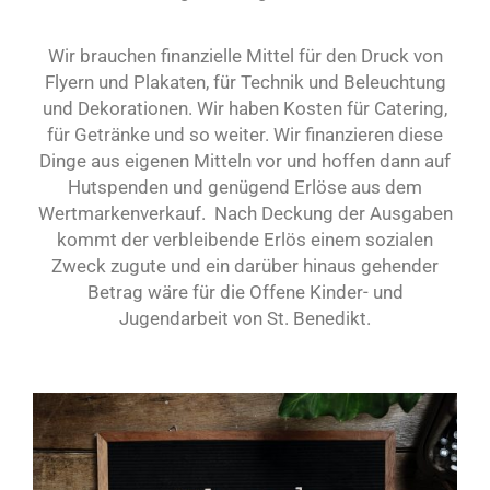
Wir brauchen finanzielle Mittel für den Druck von
Flyern und Plakaten, für Technik und Beleuchtung
und Dekorationen. Wir haben Kosten für Catering,
für Getränke und so weiter. Wir finanzieren diese
Dinge aus eigenen Mitteln vor und hoffen dann auf
Hutspenden und genügend Erlöse aus dem
Wertmarkenverkauf. Nach Deckung der Ausgaben
kommt der verbleibende Erlös einem sozialen
Zweck zugute und ein darüber hinaus gehender
Betrag wäre für die Offene Kinder- und
Jugendarbeit von St. Benedikt.