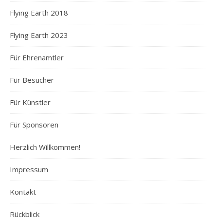
Flying Earth 2018
Flying Earth 2023
Für Ehrenamtler
Für Besucher
Für Künstler
Für Sponsoren
Herzlich Willkommen!
Impressum
Kontakt
Rückblick