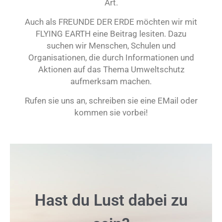
Art.
Auch als FREUNDE DER ERDE möchten wir mit
FLYING EARTH eine Beitrag lesiten. Dazu
suchen wir Menschen, Schulen und
Organisationen, die durch Informationen und
Aktionen auf das Thema Umweltschutz
aufmerksam machen.
Rufen sie uns an, schreiben sie eine EMail oder
kommen sie vorbei!
Hast du Lust dabei zu