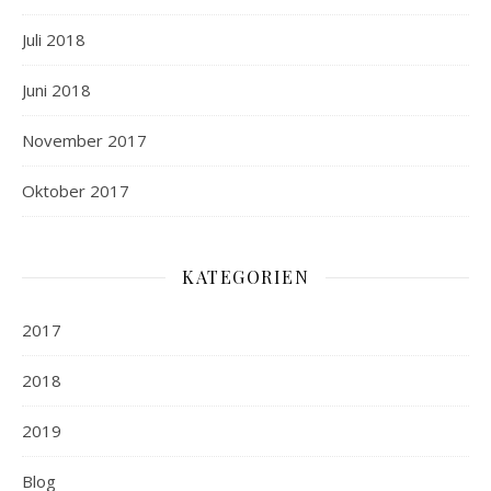
Juli 2018
Juni 2018
November 2017
Oktober 2017
KATEGORIEN
2017
2018
2019
Blog