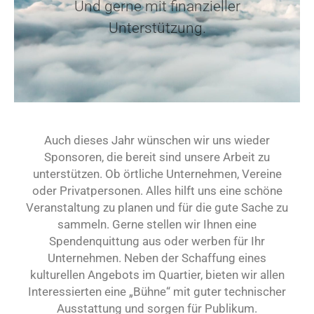
Und gerne mit finanzieller
Unterstützung.
Auch dieses Jahr wünschen wir uns wieder
Sponsoren, die bereit sind unsere Arbeit zu
unterstützen. Ob örtliche Unternehmen, Vereine
oder Privatpersonen. Alles hilft uns eine schöne
Veranstaltung zu planen und für die gute Sache zu
sammeln. Gerne stellen wir Ihnen eine
Spendenquittung aus oder werben für Ihr
Unternehmen. Neben der Schaffung eines
kulturellen Angebots im Quartier, bieten wir allen
Interessierten eine „Bühne“ mit guter technischer
Ausstattung und sorgen für Publikum.