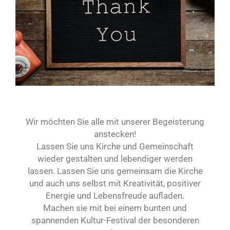
Wir möchten Sie alle mit unserer Begeisterung
anstecken!
Lassen Sie uns Kirche und Gemeinschaft
wieder gestalten und lebendiger werden
lassen. Lassen Sie uns gemeinsam die Kirche
und auch uns selbst mit Kreativität, positiver
Energie und Lebensfreude aufladen.
Machen sie mit bei einem bunten und
spannenden Kultur-Festival der besonderen