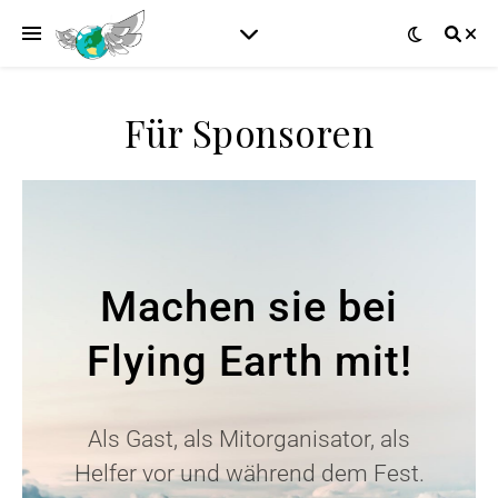
Für Sponsoren
Machen sie bei
Flying Earth mit!
Als Gast, als Mitorganisator, als
Helfer vor und während dem Fest.