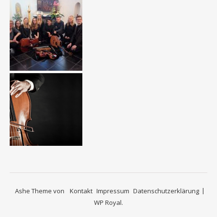
Ashe Theme von
Kontakt
Impressum
Datenschutzerklärung
WP Royal
.