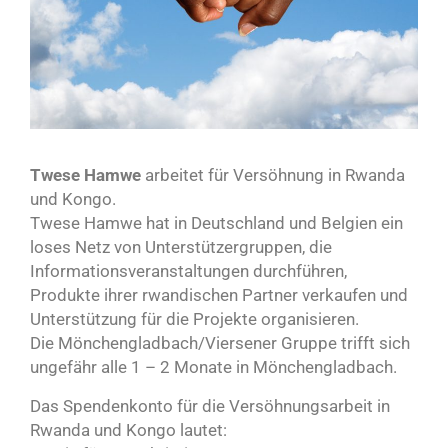
Twese Hamwe
arbeitet für Versöhnung in Rwanda
und Kongo.
Twese Hamwe hat in Deutschland und Belgien ein
loses Netz von Unterstützergruppen, die
Informationsveranstaltungen durchführen,
Produkte ihrer rwandischen Partner verkaufen und
Unterstützung für die Projekte organisieren.
Die Mönchengladbach/Viersener Gruppe trifft sich
ungefähr alle 1 – 2 Monate in Mönchengladbach.
Das Spendenkonto für die Versöhnungsarbeit in
Rwanda und Kongo lautet: