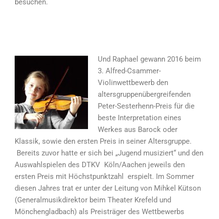
besuchen.
Und Raphael gewann 2016 beim
3. Alfred-Csammer-
Violinwettbewerb den
altersgruppenübergreifenden
Peter-Sesterhenn-Preis für die
beste Interpretation eines
Werkes aus Barock oder
Klassik, sowie den ersten Preis in seiner Altersgruppe.
Bereits zuvor hatte er sich bei „Jugend musiziert“ und den
Auswahlspielen des DTKV Köln/Aachen jeweils den
ersten Preis mit Höchstpunktzahl erspielt. Im Sommer
diesen Jahres trat er unter der Leitung von Mihkel Kütson
(Generalmusikdirektor beim Theater Krefeld und
Mönchengladbach) als Preisträger des Wettbewerbs