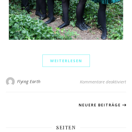
WEITERLESEN
Flying Earth
Kommentare deaktiviert
NEUERE BEITRÄGE
SEITEN