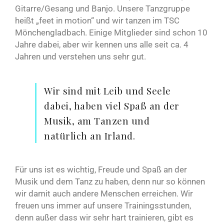
Gitarre/Gesang und Banjo. Unsere Tanzgruppe
heißt „feet in motion“ und wir tanzen im TSC
Mönchengladbach. Einige Mitglieder sind schon 10
Jahre dabei, aber wir kennen uns alle seit ca. 4
Jahren und verstehen uns sehr gut.
Wir sind mit Leib und Seele
dabei, haben viel Spaß an der
Musik, am Tanzen und
natürlich an Irland.
Für uns ist es wichtig, Freude und Spaß an der
Musik und dem Tanz zu haben, denn nur so können
wir damit auch andere Menschen erreichen. Wir
freuen uns immer auf unsere Trainingsstunden,
denn außer dass wir sehr hart trainieren, gibt es