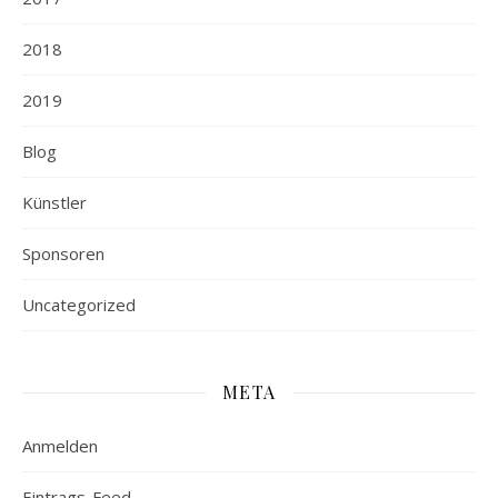
2018
2019
Blog
Künstler
Sponsoren
Uncategorized
META
Anmelden
Eintrags-Feed