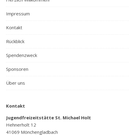
Impressum
Kontakt
Rückblick
Spendenzweck
Sponsoren
Über uns
Kontakt
Jugendfreizeitstätte St. Michael Holt
Hehnerholt 12
41069 Mönchengladbach