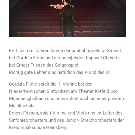
Erst seit drei Jahren lernen der achtjährige Berat Simsek
bei Cordula Flohe und der neunjährige Raphael Gisbertz
bei Ernest Frissen das Geigenspiel.
Richtig gute Lehrer sind natürlich das A und das O:
Cordula Flohe spielt die 1. Violine bei den
Niederrheinischen Sinfonikern am Theater Krefeld und
Mönchengladbach und unterrichtet auch an einer privaten
Musikschule.
Ernest Frissen, spielt Violine und Viola und ist Leiter des
Sinfonieorchesters und des Junior- Streichorchesters der
Kreismusikschule Heinsberg.