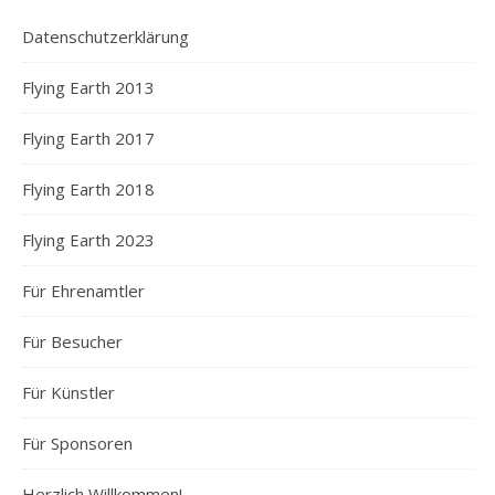
Datenschutzerklärung
Flying Earth 2013
Flying Earth 2017
Flying Earth 2018
Flying Earth 2023
Für Ehrenamtler
Für Besucher
Für Künstler
Für Sponsoren
Herzlich Willkommen!