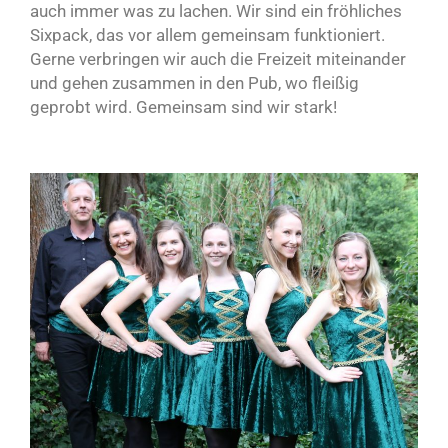
auch immer was zu lachen. Wir sind ein fröhliches
Sixpack, das vor allem gemeinsam funktioniert.
Gerne verbringen wir auch die Freizeit miteinander
und gehen zusammen in den Pub, wo fleißig
geprobt wird. Gemeinsam sind wir stark!