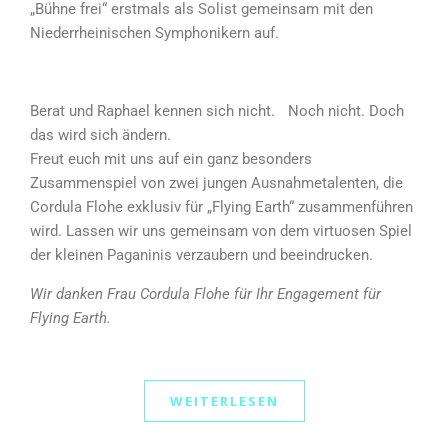
„Bühne frei“ erstmals als Solist gemeinsam mit den
Niederrheinischen Symphonikern auf.
Berat und Raphael kennen sich nicht. Noch nicht. Doch
das wird sich ändern.
Freut euch mit uns auf ein ganz besonders
Zusammenspiel von zwei jungen Ausnahmetalenten, die
Cordula Flohe exklusiv für „Flying Earth“ zusammenführen
wird. Lassen wir uns gemeinsam von dem virtuosen Spiel
der kleinen Paganinis verzaubern und beeindrucken.
Wir danken Frau Cordula Flohe für Ihr Engagement für
Flying Earth.
WEITERLESEN