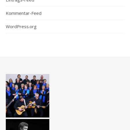
Kommentar-Feed
WordPress.org