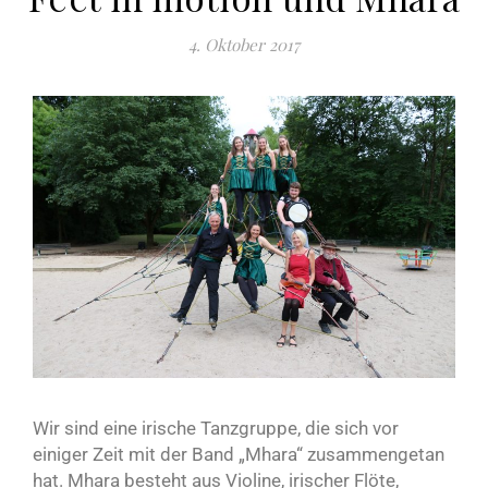
4. Oktober 2017
Wir sind eine irische Tanzgruppe, die sich vor
einiger Zeit mit der Band „Mhara“ zusammengetan
hat. Mhara besteht aus Violine, irischer Flöte,