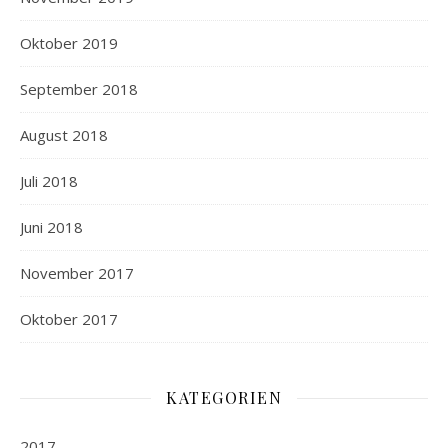
Oktober 2019
September 2018
August 2018
Juli 2018
Juni 2018
November 2017
Oktober 2017
KATEGORIEN
2017